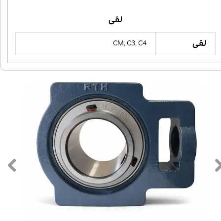
لقی
لقی
CM, C3, C4