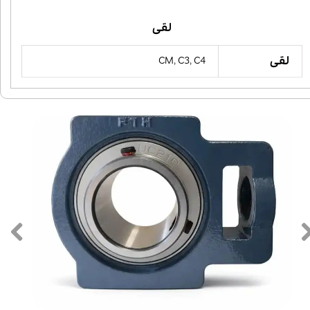
لقی
لقی
CM, C3, C4