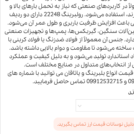
اً در کاربردهای صنعتی که نیاز به تحمل بارهای بالا و
سرعت‌های متوسط دارند، استفاده می‌شود. رولبرینگ 22248 دارای دو ردیف
 باعث افزایش ظرفیت باربری و طول عمر آن می‌شود.
ین‌آلات سنگین، گیربکس‌ها، پمپ‌ها و تجهیزات صنعتی
ارد. جنس آن معمولاً از فولاد ضدزنگ یا فولاد کربنی با
اخته می‌شود تا مقاومت و دوام بالایی داشته باشد.
 22248 با ابعاد استاندارد تولید می‌شود و به دلیل کیفیت و عملکرد
ی از انتخاب‌های متداول در صنایع مختلف است.
یمت انواع بلبرینگ و یاتاقان می توانید با شماره های
رمایید.
ند
دلیل نوسانات قیمت ارز تماس بگیرید.