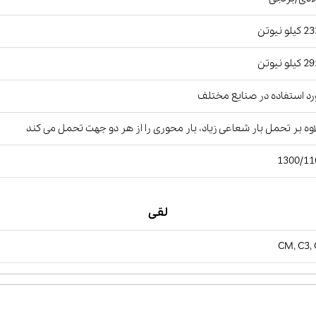
لو نیوتن
لو نیوتن
د استفاده در صنایع مختلف
وه بر تحمل بار شعاعی زیاد، بار محوری را از هر دو جهت تحمل می کند
1300/11
لقی
CM, C3,