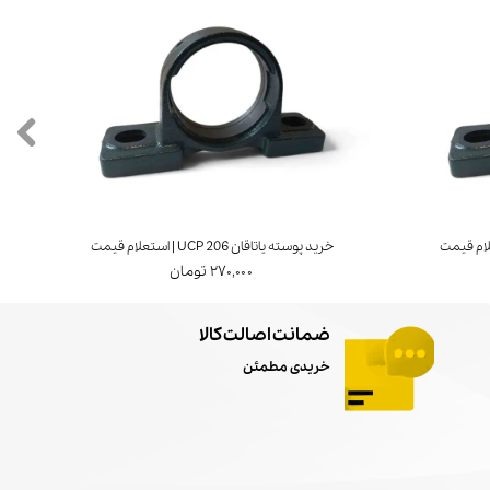
خرید پوسته یاتاقان UCP 206 | استعلام قیمت
۲۷۰,۰۰۰ تومان
ضمانت اصالت کالا
خریدی مطمئن