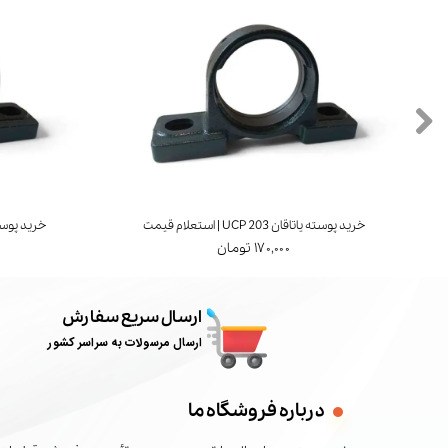
خرید پوسته یاتاقان UCP 203 | استعلام قیمت
خرید پوسته یاتاقان 4
۱۷۰,۰۰۰ تومان
ارسال سریع سفارش
ارسال مرسولات به سراسر کشور
درباره فروشگاه ما