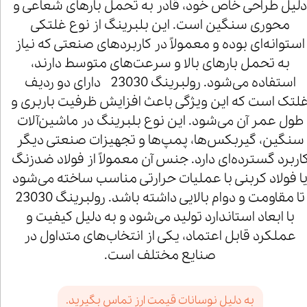
لیل طراحی خاص خود، قادر به تحمل بارهای شعاعی و
محوری سنگین است. این بلبرینگ از نوع غلتکی
استوانه‌ای بوده و معمولاً در کاربردهای صنعتی که نیاز
به تحمل بارهای بالا و سرعت‌های متوسط دارند،
استفاده می‌شود. رولبرینگ 23030 دارای دو ردیف
لتک است که این ویژگی باعث افزایش ظرفیت باربری و
طول عمر آن می‌شود. این نوع بلبرینگ در ماشین‌آلات
سنگین، گیربکس‌ها، پمپ‌ها و تجهیزات صنعتی دیگر
اربرد گسترده‌ای دارد. جنس آن معمولاً از فولاد ضدزنگ
ا فولاد کربنی با عملیات حرارتی مناسب ساخته می‌شود
تا مقاومت و دوام بالایی داشته باشد. رولبرینگ 23030
با ابعاد استاندارد تولید می‌شود و به دلیل کیفیت و
عملکرد قابل اعتماد، یکی از انتخاب‌های متداول در
صنایع مختلف است.
به دلیل نوسانات قیمت ارز تماس بگیرید.