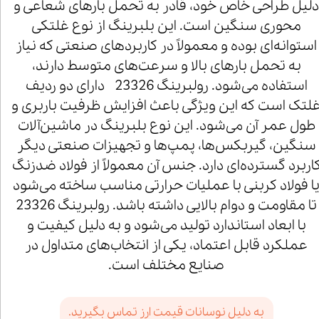
لیل طراحی خاص خود، قادر به تحمل بارهای شعاعی و
محوری سنگین است. این بلبرینگ از نوع غلتکی
استوانه‌ای بوده و معمولاً در کاربردهای صنعتی که نیاز
به تحمل بارهای بالا و سرعت‌های متوسط دارند،
استفاده می‌شود. رولبرینگ 23326 دارای دو ردیف
لتک است که این ویژگی باعث افزایش ظرفیت باربری و
طول عمر آن می‌شود. این نوع بلبرینگ در ماشین‌آلات
سنگین، گیربکس‌ها، پمپ‌ها و تجهیزات صنعتی دیگر
اربرد گسترده‌ای دارد. جنس آن معمولاً از فولاد ضدزنگ
ا فولاد کربنی با عملیات حرارتی مناسب ساخته می‌شود
تا مقاومت و دوام بالایی داشته باشد. رولبرینگ 23326
با ابعاد استاندارد تولید می‌شود و به دلیل کیفیت و
عملکرد قابل اعتماد، یکی از انتخاب‌های متداول در
صنایع مختلف است.
به دلیل نوسانات قیمت ارز تماس بگیرید.