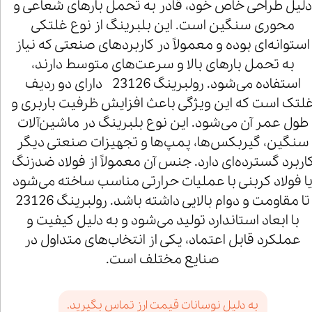
لیل طراحی خاص خود، قادر به تحمل بارهای شعاعی و
محوری سنگین است. این بلبرینگ از نوع غلتکی
استوانه‌ای بوده و معمولاً در کاربردهای صنعتی که نیاز
به تحمل بارهای بالا و سرعت‌های متوسط دارند،
استفاده می‌شود. رولبرینگ 23126 دارای دو ردیف
لتک است که این ویژگی باعث افزایش ظرفیت باربری و
طول عمر آن می‌شود. این نوع بلبرینگ در ماشین‌آلات
سنگین، گیربکس‌ها، پمپ‌ها و تجهیزات صنعتی دیگر
اربرد گسترده‌ای دارد. جنس آن معمولاً از فولاد ضدزنگ
ا فولاد کربنی با عملیات حرارتی مناسب ساخته می‌شود
تا مقاومت و دوام بالایی داشته باشد. رولبرینگ 23126
با ابعاد استاندارد تولید می‌شود و به دلیل کیفیت و
عملکرد قابل اعتماد، یکی از انتخاب‌های متداول در
صنایع مختلف است.
به دلیل نوسانات قیمت ارز تماس بگیرید.