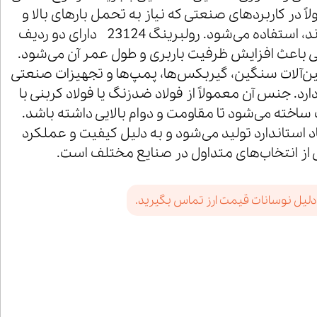
اً در کاربردهای صنعتی که نیاز به تحمل بارهای بالا و
سرعت‌های متوسط دارند، استفاده می‌شود. رولبرینگ 23124 دارای دو ردیف
 باعث افزایش ظرفیت باربری و طول عمر آن می‌شود.
ین‌آلات سنگین، گیربکس‌ها، پمپ‌ها و تجهیزات صنعتی
ارد. جنس آن معمولاً از فولاد ضدزنگ یا فولاد کربنی با
اخته می‌شود تا مقاومت و دوام بالایی داشته باشد.
 23124 با ابعاد استاندارد تولید می‌شود و به دلیل کیفیت و عملکرد
ی از انتخاب‌های متداول در صنایع مختلف است.
دلیل نوسانات قیمت ارز تماس بگیرید.