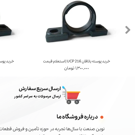
خرید پوسته یاتاقان UCP 216 | استعلام قیمت
خرید پوسته یاتاقان 7
۱,۳۰۰,۰۰۰ تومان
ارسال سریع سفارش
ارسال مرسولات به سراسر کشور
درباره فروشگاه ما
نوین صنعت با سال‌ها تجربه در حوزه تأمین و فروش قطعات 