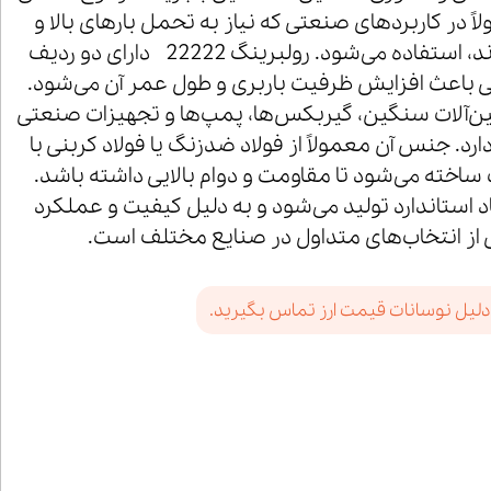
اً در کاربردهای صنعتی که نیاز به تحمل بارهای بالا و
سرعت‌های متوسط دارند، استفاده می‌شود. رولبرینگ 22222 دارای دو ردیف
 باعث افزایش ظرفیت باربری و طول عمر آن می‌شود.
ین‌آلات سنگین، گیربکس‌ها، پمپ‌ها و تجهیزات صنعتی
ارد. جنس آن معمولاً از فولاد ضدزنگ یا فولاد کربنی با
اخته می‌شود تا مقاومت و دوام بالایی داشته باشد.
 22222 با ابعاد استاندارد تولید می‌شود و به دلیل کیفیت و عملکرد
ی از انتخاب‌های متداول در صنایع مختلف است.
دلیل نوسانات قیمت ارز تماس بگیرید.