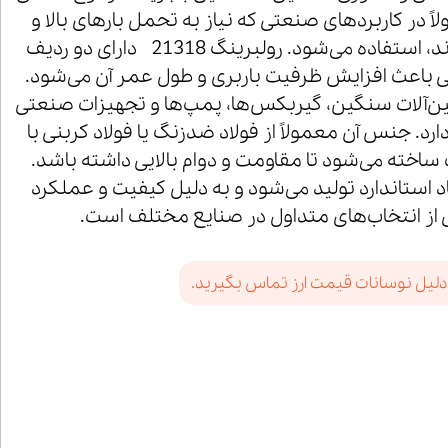
اً در کاربردهای صنعتی که نیاز به تحمل بارهای بالا و
سرعت‌های متوسط دارند، استفاده می‌شود. رولبرینگ 21318 دارای دو ردیف
 باعث افزایش ظرفیت باربری و طول عمر آن می‌شود.
ین‌آلات سنگین، گیربکس‌ها، پمپ‌ها و تجهیزات صنعتی
ارد. جنس آن معمولاً از فولاد ضدزنگ یا فولاد کربنی با
اخته می‌شود تا مقاومت و دوام بالایی داشته باشد.
 21318 با ابعاد استاندارد تولید می‌شود و به دلیل کیفیت و عملکرد
ی از انتخاب‌های متداول در صنایع مختلف است.
دلیل نوسانات قیمت ارز تماس بگیرید.