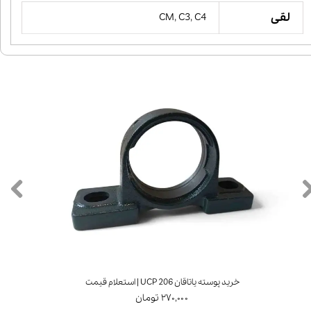
لقی
CM, C3, C4
خرید پوسته یاتاقان UCP 206 | استعلام قیمت
۲۷۰,۰۰۰ تومان