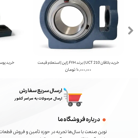
خرید یاتاقان UCT 210 | برند FYH ژاپن | استعلام قیمت
خرید پوسته یاتاقان 1
۱۰,۰۰۰,۰۰۰ تومان
ارسال سریع سفارش
ارسال مرسولات به سراسر کشور
درباره فروشگاه ما
نوین صنعت با سال‌ها تجربه در حوزه تأمین و فروش قطعات 