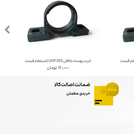
خرید پوسته یاتاقان UCP 203 | استعلام قیمت
۱۷۰,۰۰۰ تومان
ضمانت اصالت کالا
خریدی مطمئن