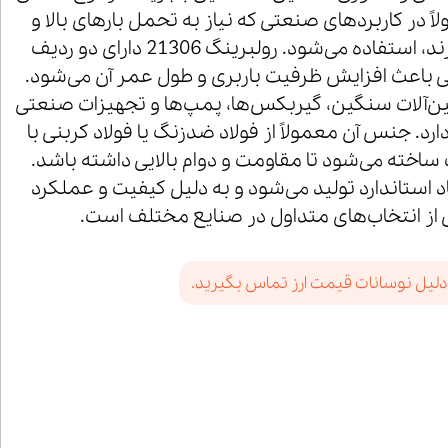
اً در کاربردهای صنعتی که نیاز به تحمل بارهای بالا و
سرعت‌های متوسط دارند، استفاده می‌شود. رولبرینگ 21306 دارای دو ردیف
 باعث افزایش ظرفیت باربری و طول عمر آن می‌شود.
ین‌آلات سنگین، گیربکس‌ها، پمپ‌ها و تجهیزات صنعتی
ارد. جنس آن معمولاً از فولاد ضدزنگ یا فولاد کربنی با
اخته می‌شود تا مقاومت و دوام بالایی داشته باشد.
 21306 با ابعاد استاندارد تولید می‌شود و به دلیل کیفیت و عملکرد
ی از انتخاب‌های متداول در صنایع مختلف است.
دلیل نوسانات قیمت ارز تماس بگیرید.