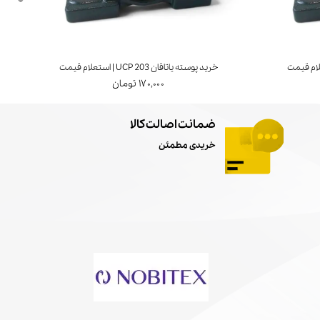
خرید پوسته یاتاقان UCP 203 | استعلام قیمت
۱۷۰,۰۰۰ تومان
ضمانت اصالت کالا
خریدی مطمئن