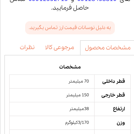
حاصل فرمایید.
به دلیل نوسانات قیمت ارز تماس بگیرید.
مرجوعی کالا
نظرات
مشخصات محصول
مشخصات
قطر داخلی
70 میلیمتر
قطر خارجی
150 میلیمتر
ارتفاع
38میلیمتر
وزن
3/170کیلوگرم