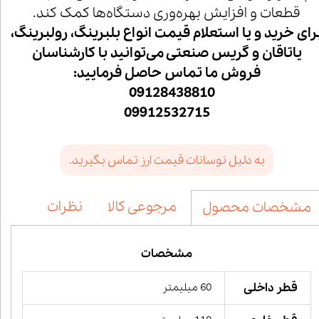
قطعات و افزایش بهره‌وری دستگاه‌ها کمک کند.
رای خرید و یا استعلام قیمت انواع بلبرینگ، رولبرینگ،
یاتاقان و گریس صنعتی می‌توانید با کارشناسان
فروش ما تماس حاصل فرمایید:
09128438810
09912532715
به دلیل نوسانات قیمت ارز تماس بگیرید.
مرجوعی کالا
نظرات
مشخصات محصول
مشخصات
قطر داخلی
60 میلیمتر