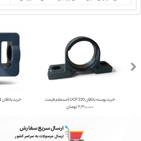
یاتاقان UCP 216 | استعلام قیمت
خرید پوسته یاتاقان UCP 217 | استعلام قیمت
۱,۳۰۰,۰۰۰ تومان
۱,۵۰۰,۰۰۰ تومان
ارسال سریع سفارش
ارسال مرسولات به سراسر کشور