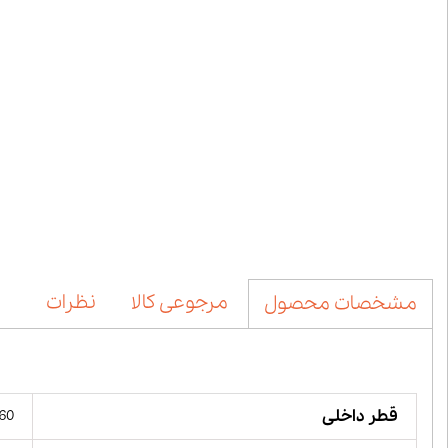
مرجوعی کالا
نظرات
مشخصات محصول
قطر داخلی
60 میلیمت