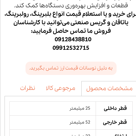
قطعات و افزایش بهره‌وری دستگاه‌ها کمک کند.
رای خرید و یا استعلام قیمت انواع بلبرینگ، رولبرینگ،
یاتاقان و گریس صنعتی می‌توانید با کارشناسان
فروش ما تماس حاصل فرمایید:
09128438810
09912532715
به دلیل نوسانات قیمت ارز تماس بگیرید.
مرجوعی کالا
نظرات
مشخصات محصول
قطر داخلی
25 میلیمتر
قطر خارجی
52 میلیمتر