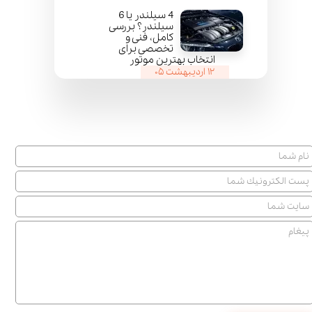
4 سیلندر یا 6
سیلندر؟ بررسی
کامل، فنی و
تخصصی برای
انتخاب بهترین موتور
۱۲ اردیبهشت ۰۵