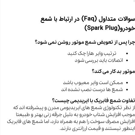
سوالات متداول (Faq) در ارتباط با شمع
خودرو(Spark Plug)
چرا پس از تعویض شمع موتور روشن نمی شود؟
ترتیب وایر هارا چک کنید
اتصالات باید بررسی شود
موتور بد کار می کند؟
ممکن است وایر معیوب باشد
شمع ها درست نصب نشده اند
تفاوت شمع فابریک با ایریدیمی چیست؟
از نظر تکنولوژی شمع های ایریدیومی مدرن و پیشرفته اند که
موجب افزایش شتاب خودرو به دلیل جرقه زنی بهتر و طبیعتا
افزایش مصرف سوخت را هم به همراه دارد، اما شمع های فابریک
اینطور نیستند و قیمت ارزانتری دارند.