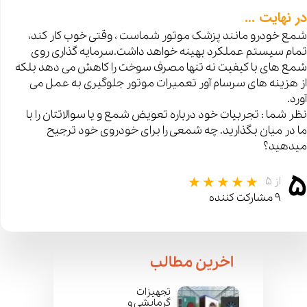
در نهایت ...
شمع خودرو مانند پزشک موتور شماست ، وقتی خوب کار کند،
تمام سیستم عملکرد بهینه خواهد داشت.سرمایه گذاری روی
شمع های با کیفیت نه تنها مصرف سوخت را کاهش می دهد بلکه
از هزینه های سرسام آور تعمیرات موتور جلوگیری به عمل می
آورد.
نظر شما : تجربیات خود درباره تعویض شمع و یا سوالاتتان را با
ما در میان بگذارید. چه شمعی را برای خودروی خود ترجیح
میدهید؟
۵
از ۵
۹ مشارکت کننده
​اخرین مطالب
تجهیزات
گرمایشی و