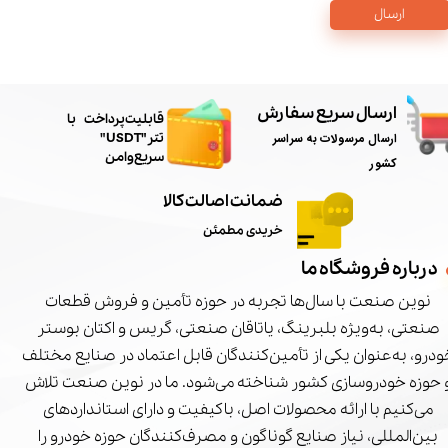
ارسال
ارسال سریع سفارش
​قابلیت پرداخت با
ارسال مرسولات به سراسر
تتر"USDT"
سریع و امن
کشور
ضمانت اصالت کالا
خریدی مطمئن
درباره فروشگاه ما
نوین صنعت با سال‌ها تجربه در حوزه تأمین و فروش قطعات
صنعتی، به‌ویژه بلبرینگ، یاتاقان صنعتی، گریس و اکتان بوستر
درو، به‌عنوان یکی از تأمین‌کنندگان قابل اعتماد در صنایع مختلف
 حوزه خودروسازی کشور شناخته می‌شود. ما در نوین صنعت تلاش
می‌کنیم با ارائه محصولات اصل، باکیفیت و دارای استانداردهای
بین‌المللی، نیاز صنایع گوناگون و مصرف‌کنندگان حوزه خودرو را