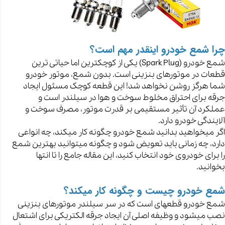
چرا شمع خودرو اینقدر مهم است؟
شمع خودرو (Spark Plug) یکی از کوچکترین اما حیاتی ترین
قطعات در موتورهای بنزینی است. بدون شمع، موتور خودرو
شما هرگز روشن نخواهد شد! این قطعه کوچک مسئول ایجاد
جرقه برای احتراق مخلوط سوخت و هوا در سیلندر است و
عملکرد آن تأثیر مستقیمی بر قدرت موتور، مصرف سوخت و
آلایندگی خودرو دارد.
اگر میخواهید بدانید شمع خودرو چگونه کار میکند، چه انواعی
دارد، چه زمانی باید تعویض شود و چگونه میتوانید بهترین شمع
را برای خودروی خود انتخاب کنید، این مقاله جامع را تا انتها
بخوانید.
شمع خودرو چیست و چگونه کار میکند؟
شمع خودرو قطعهای است که در سر سیلندر موتورهای بنزینی
نصب میشود و وظیفه اصلی آن ایجاد جرقه الکتریکی برای اشتعال