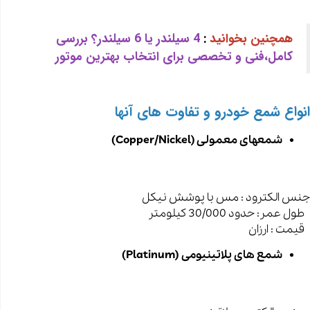
همچنین بخوانید
:
4 سیلندر یا 6 سیلندر؟ بررسی
کامل،فنی و تخصصی برای انتخاب بهترین موتور
انواع شمع خودرو و تفاوت های آنها
شمعهای معمولی (Copper/Nickel)
جنس الکترود : مس با پوشش نیکل
طول عمر: حدود 30/000 کیلومتر
قیمت : ارزان
شمع های پلاتینیومی (Platinum)