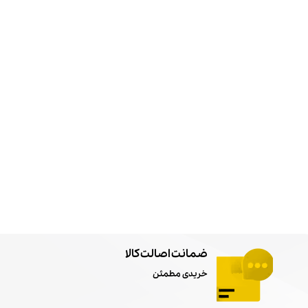
ضمانت اصالت کالا
خریدی مطمئن