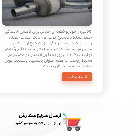
کاتالیزور خودرو قطعه‌ای حیاتی برای کاهش آلایندگی،
حفظ عملکرد صحیح موتور و رعایت استانداردهای
زیست‌محیطی است و نگهداری صحیح از آن نقش
مهمی در سلامت خودرو و محیط‌زیست ایفا می‌کند.در
نهایت حذف کاتالیزور به دلیل انتشار مواد مضر در
محیط زیست به هیچ عنوان پیشنهاد وبسایت نوین
صنعت به شما عزیزان نیست.
ادامه مطلب
ارسال سریع سفارش
ارسال مرسولات به سراسر کشور